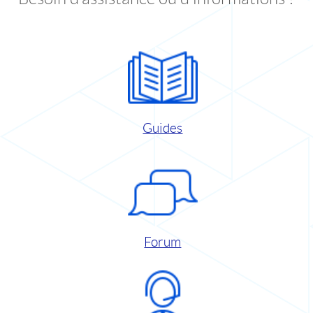
Guides
Forum